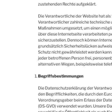
zustehenden Rechte aufgeklärt.
Die Verantwortliche der Website hat als 
Verantwortlicher zahlreiche technische 
Maßnahmen umgesetzt, um einen möglic
über diese Internetseite verarbeiteten
sicherzustellen. Dennoch können Inter
grundsätzlich Sicherheitslücken aufweis
Schutz nicht gewährleistet werden kann
jeder betroffenen Person frei, persone
alternativen Wegen, beispielsweise telef
Begriffsbestimmungen
Die Datenschutzerklärung der Verantwor
den Begrifflichkeiten, die durch den Eur
Verordnungsgeber beim Erlass der Dat
(DS-GVO) verwendet wurden. Unsere Dat