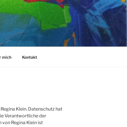
r mich
Kontakt
n Regina Klein. Datenschutz hat
ie Verantwortliche der
 von Regina Klein ist