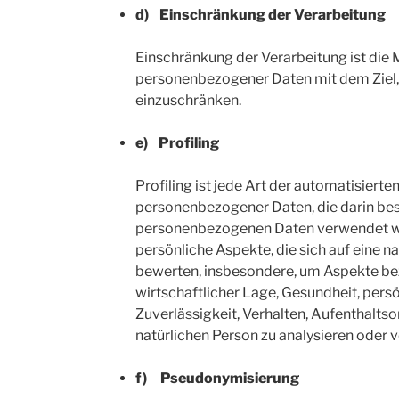
d) Einschränkung der Verarbeitung
Einschränkung der Verarbeitung ist die
personenbezogener Daten mit dem Ziel, 
einzuschränken.
e) Profiling
Profiling ist jede Art der automatisierte
personenbezogener Daten, die darin bes
personenbezogenen Daten verwendet 
persönliche Aspekte, die sich auf eine n
bewerten, insbesondere, um Aspekte bez
wirtschaftlicher Lage, Gesundheit, persö
Zuverlässigkeit, Verhalten, Aufenthalts
natürlichen Person zu analysieren oder 
f) Pseudonymisierung