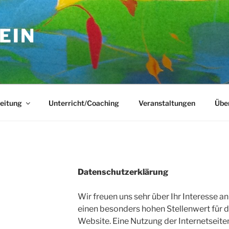
EIN
eitung
Unterricht/Coaching
Veranstaltungen
Übe
Datenschutzerklärung
Wir freuen uns sehr über Ihr Interesse a
einen besonders hohen Stellenwert für d
Website. Eine Nutzung der Internetseiten