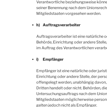
Verantwortliche beziehungsweise könne
seiner Benennung nach dem Unionsrech
Mitgliedstaaten vorgesehen werden.
h) Auftragsverarbeiter
Auftragsverarbeiter ist eine natürliche o
Behörde, Einrichtung oder andere Stell
im Auftrag des Verantwortlichen verarbe
i) Empfänger
Empfänger ist eine natürliche oder juris
Einrichtung oder andere Stelle, der pe
offengelegt werden, unabhängig davon, o
Dritten handelt oder nicht. Behörden, 
Untersuchungsauftrags nach dem Union
Mitgliedstaaten möglicherweise person
gelten jedoch nicht als Empfänger.