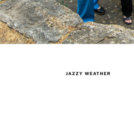
JAZZY WEATHER