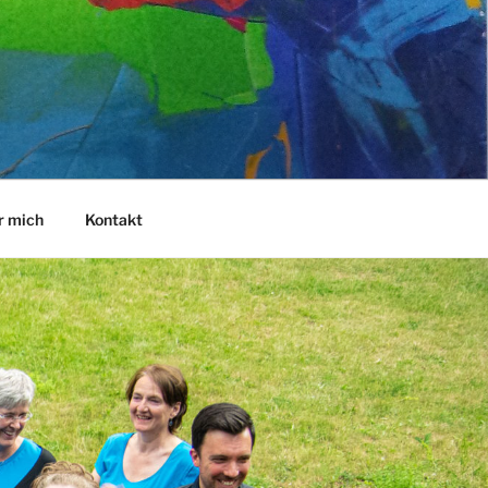
r mich
Kontakt